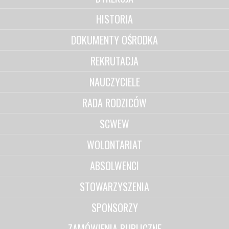
HISTORIA
DOKUMENTY OŚRODKA
REKRUTACJA
NAUCZYCIELE
RADA RODZICÓW
SCWEW
WOLONTARIAT
ABSOLWENCI
STOWARZYSZENIA
SPONSORZY
ZAMÓWIENIA PUBLICZNE