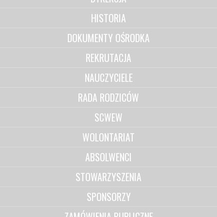
HISTORIA
DOKUMENTY OŚRODKA
REKRUTACJA
NAUCZYCIELE
RADA RODZICÓW
SCWEW
WOLONTARIAT
ABSOLWENCI
STOWARZYSZENIA
SPONSORZY
ZAMÓWIENIA PUBLICZNE