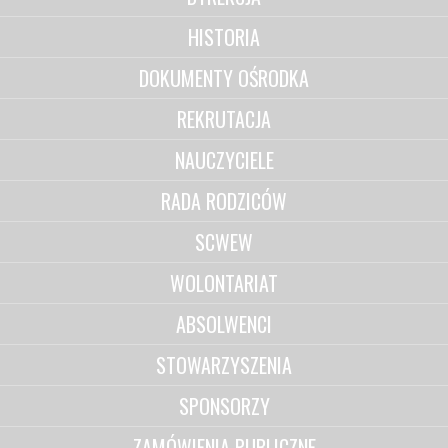
HISTORIA
DOKUMENTY OŚRODKA
REKRUTACJA
NAUCZYCIELE
RADA RODZICÓW
SCWEW
WOLONTARIAT
ABSOLWENCI
STOWARZYSZENIA
SPONSORZY
ZAMÓWIENIA PUBLICZNE