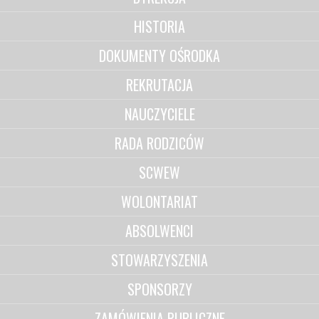
HISTORIA
DOKUMENTY OŚRODKA
REKRUTACJA
NAUCZYCIELE
RADA RODZICÓW
SCWEW
WOLONTARIAT
ABSOLWENCI
STOWARZYSZENIA
SPONSORZY
ZAMÓWIENIA PUBLICZNE