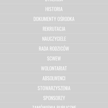
HISTORIA
DOKUMENTY OŚRODKA
REKRUTACJA
NAUCZYCIELE
RADA RODZICÓW
SCWEW
WOLONTARIAT
ABSOLWENCI
STOWARZYSZENIA
SPONSORZY
ZAMÓWIENIA PUBLICZNE