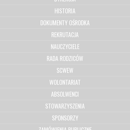
HISTORIA
DOKUMENTY OŚRODKA
REKRUTACJA
NAUCZYCIELE
RADA RODZICÓW
SCWEW
WOLONTARIAT
ABSOLWENCI
STOWARZYSZENIA
SPONSORZY
ZAMÓWIENIA PUBLICZNE