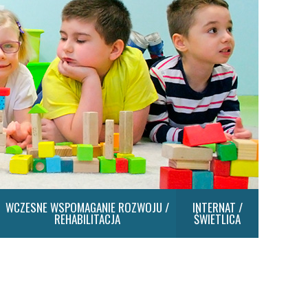
WCZESNE WSPOMAGANIE ROZWOJU /
INTERNAT /
REHABILITACJA
ŚWIETLICA