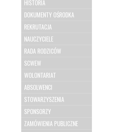
HISTORIA
DOKUMENTY OŚRODKA
REKRUTACJA
NAUCZYCIELE
RADA RODZICÓW
SCWEW
WOLONTARIAT
ABSOLWENCI
STOWARZYSZENIA
SPONSORZY
ZAMÓWIENIA PUBLICZNE