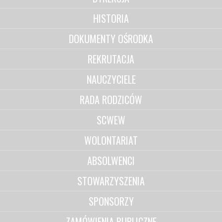
HISTORIA
DOKUMENTY OŚRODKA
REKRUTACJA
NAUCZYCIELE
RADA RODZICÓW
SCWEW
WOLONTARIAT
ABSOLWENCI
STOWARZYSZENIA
SPONSORZY
ZAMÓWIENIA PUBLICZNE