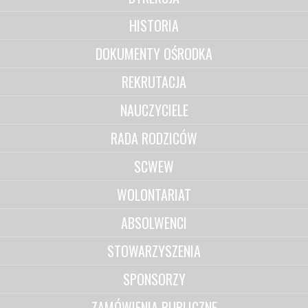
HISTORIA
DOKUMENTY OŚRODKA
REKRUTACJA
NAUCZYCIELE
RADA RODZICÓW
SCWEW
WOLONTARIAT
ABSOLWENCI
STOWARZYSZENIA
SPONSORZY
ZAMÓWIENIA PUBLICZNE