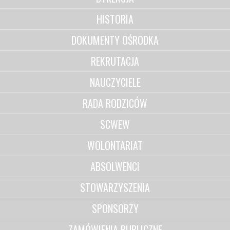
HISTORIA
DOKUMENTY OŚRODKA
REKRUTACJA
NAUCZYCIELE
RADA RODZICÓW
SCWEW
WOLONTARIAT
ABSOLWENCI
STOWARZYSZENIA
SPONSORZY
ZAMÓWIENIA PUBLICZNE