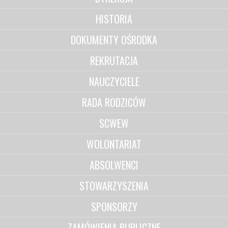
HISTORIA
DOKUMENTY OŚRODKA
REKRUTACJA
NAUCZYCIELE
RADA RODZICÓW
SCWEW
WOLONTARIAT
ABSOLWENCI
STOWARZYSZENIA
SPONSORZY
ZAMÓWIENIA PUBLICZNE