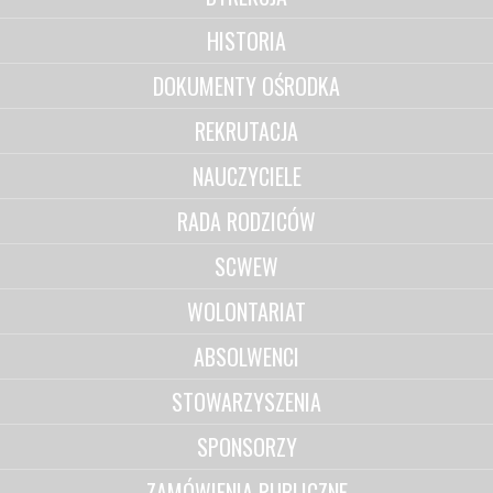
HISTORIA
DOKUMENTY OŚRODKA
REKRUTACJA
NAUCZYCIELE
RADA RODZICÓW
SCWEW
WOLONTARIAT
ABSOLWENCI
STOWARZYSZENIA
SPONSORZY
ZAMÓWIENIA PUBLICZNE