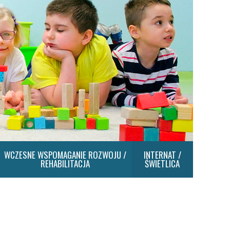
WCZESNE WSPOMAGANIE ROZWOJU /
INTERNAT /
REHABILITACJA
ŚWIETLICA