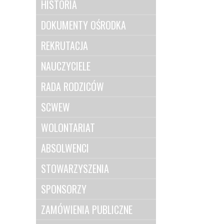
HISTORIA
DOKUMENTY OŚRODKA
REKRUTACJA
NAUCZYCIELE
RADA RODZICÓW
SCWEW
WOLONTARIAT
ABSOLWENCI
STOWARZYSZENIA
SPONSORZY
ZAMÓWIENIA PUBLICZNE