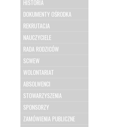
HISTORIA
DOKUMENTY OŚRODKA
REKRUTACJA
NAUCZYCIELE
RADA RODZICÓW
SCWEW
WOLONTARIAT
ABSOLWENCI
STOWARZYSZENIA
SPONSORZY
ZAMÓWIENIA PUBLICZNE