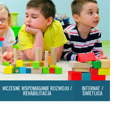
WCZESNE WSPOMAGANIE ROZWOJU /
INTERNAT /
REHABILITACJA
ŚWIETLICA