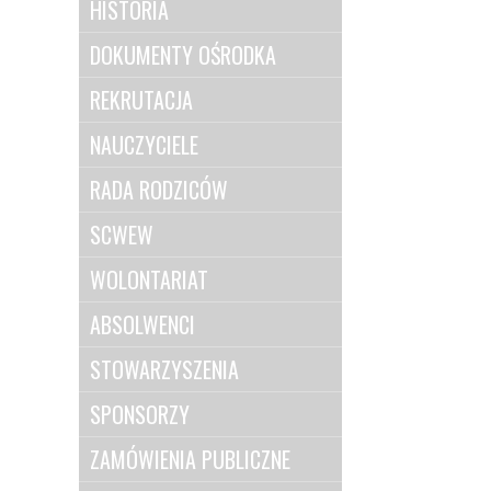
HISTORIA
DOKUMENTY OŚRODKA
REKRUTACJA
NAUCZYCIELE
RADA RODZICÓW
SCWEW
WOLONTARIAT
ABSOLWENCI
STOWARZYSZENIA
SPONSORZY
ZAMÓWIENIA PUBLICZNE