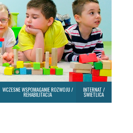
WCZESNE WSPOMAGANIE ROZWOJU /
INTERNAT /
REHABILITACJA
ŚWIETLICA