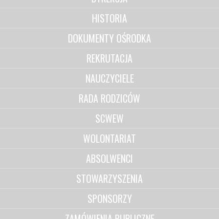
HISTORIA
DOKUMENTY OŚRODKA
REKRUTACJA
NAUCZYCIELE
RADA RODZICÓW
SCWEW
WOLONTARIAT
ABSOLWENCI
STOWARZYSZENIA
SPONSORZY
ZAMÓWIENIA PUBLICZNE