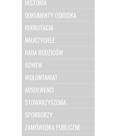
HISTORIA
DOKUMENTY OŚRODKA
REKRUTACJA
NAUCZYCIELE
RADA RODZICÓW
SCWEW
WOLONTARIAT
ABSOLWENCI
STOWARZYSZENIA
SPONSORZY
ZAMÓWIENIA PUBLICZNE