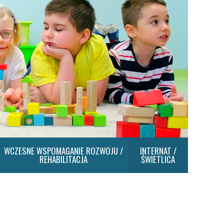
WCZESNE WSPOMAGANIE ROZWOJU /
INTERNAT /
REHABILITACJA
ŚWIETLICA