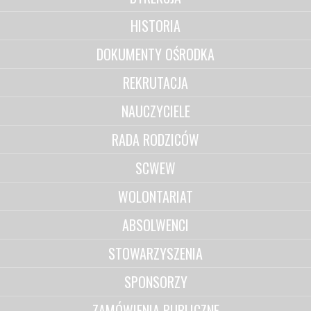
HISTORIA
DOKUMENTY OŚRODKA
REKRUTACJA
NAUCZYCIELE
RADA RODZICÓW
SCWEW
WOLONTARIAT
ABSOLWENCI
STOWARZYSZENIA
SPONSORZY
ZAMÓWIENIA PUBLICZNE