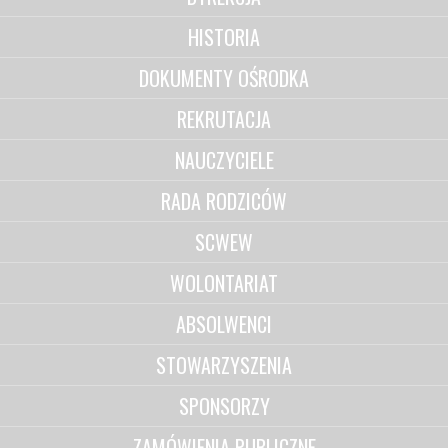
HISTORIA
DOKUMENTY OŚRODKA
REKRUTACJA
NAUCZYCIELE
RADA RODZICÓW
SCWEW
WOLONTARIAT
ABSOLWENCI
STOWARZYSZENIA
SPONSORZY
ZAMÓWIENIA PUBLICZNE