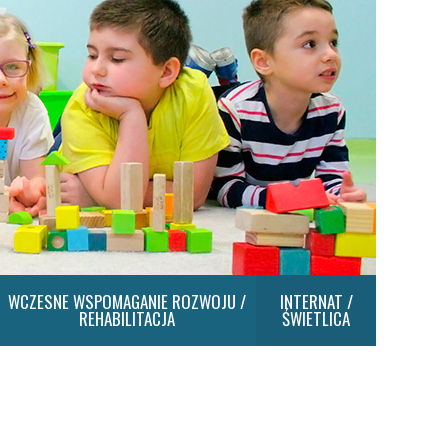
WCZESNE WSPOMAGANIE ROZWOJU /
INTERNAT /
REHABILITACJA
ŚWIETLICA