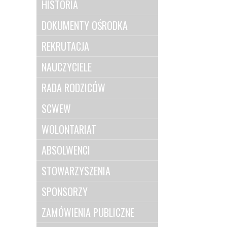
HISTORIA
DOKUMENTY OŚRODKA
REKRUTACJA
NAUCZYCIELE
RADA RODZICÓW
SCWEW
WOLONTARIAT
ABSOLWENCI
STOWARZYSZENIA
SPONSORZY
ZAMÓWIENIA PUBLICZNE