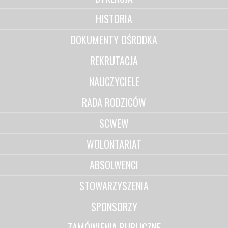
HISTORIA
DOKUMENTY OŚRODKA
REKRUTACJA
NAUCZYCIELE
RADA RODZICÓW
SCWEW
WOLONTARIAT
ABSOLWENCI
STOWARZYSZENIA
SPONSORZY
ZAMÓWIENIA PUBLICZNE