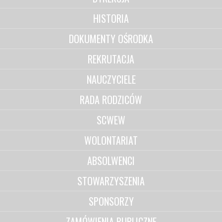
HISTORIA
DOKUMENTY OŚRODKA
REKRUTACJA
NAUCZYCIELE
RADA RODZICÓW
SCWEW
WOLONTARIAT
ABSOLWENCI
STOWARZYSZENIA
SPONSORZY
ZAMÓWIENIA PUBLICZNE