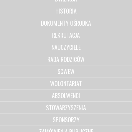
HISTORIA
DOKUMENTY OŚRODKA
REKRUTACJA
NAUCZYCIELE
RADA RODZICÓW
SCWEW
WOLONTARIAT
ABSOLWENCI
STOWARZYSZENIA
SPONSORZY
ZAMÓWIENIA PUBLICZNE