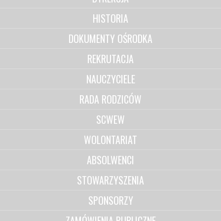
HISTORIA
DOKUMENTY OŚRODKA
REKRUTACJA
NAUCZYCIELE
RADA RODZICÓW
SCWEW
WOLONTARIAT
ABSOLWENCI
STOWARZYSZENIA
SPONSORZY
ZAMÓWIENIA PUBLICZNE