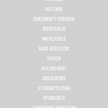
HISTORIA
DOKUMENTY OŚRODKA
REKRUTACJA
NAUCZYCIELE
RADA RODZICÓW
SCWEW
WOLONTARIAT
ABSOLWENCI
STOWARZYSZENIA
SPONSORZY
ZAMÓWIENIA PUBLICZNE