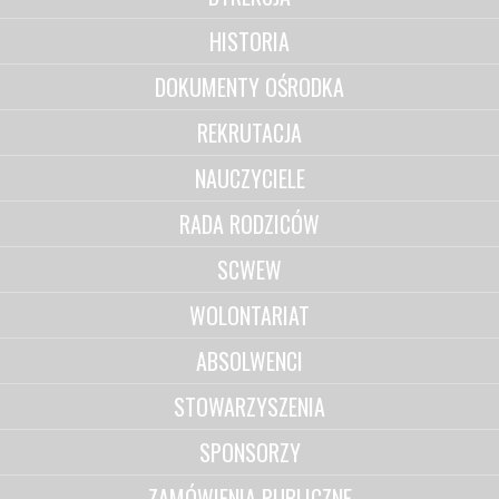
HISTORIA
DOKUMENTY OŚRODKA
REKRUTACJA
NAUCZYCIELE
RADA RODZICÓW
SCWEW
WOLONTARIAT
ABSOLWENCI
STOWARZYSZENIA
SPONSORZY
ZAMÓWIENIA PUBLICZNE