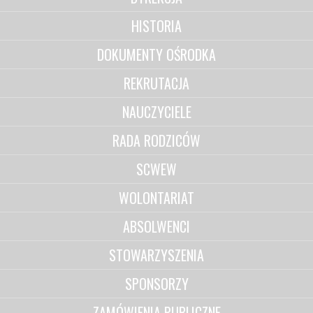
HISTORIA
DOKUMENTY OŚRODKA
REKRUTACJA
NAUCZYCIELE
RADA RODZICÓW
SCWEW
WOLONTARIAT
ABSOLWENCI
STOWARZYSZENIA
SPONSORZY
ZAMÓWIENIA PUBLICZNE