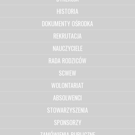
HISTORIA
DOKUMENTY OŚRODKA
REKRUTACJA
NAUCZYCIELE
RADA RODZICÓW
SCWEW
WOLONTARIAT
ABSOLWENCI
STOWARZYSZENIA
SPONSORZY
ZAMÓWIENIA PUBLICZNE